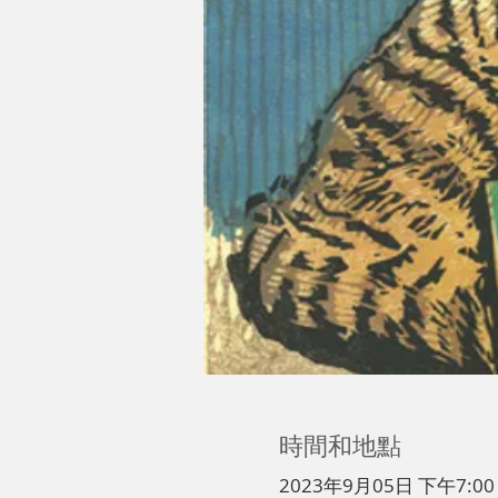
時間和地點
2023年9月05日 下午7:00 