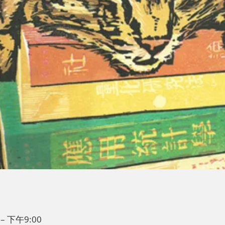
– 下午9:00