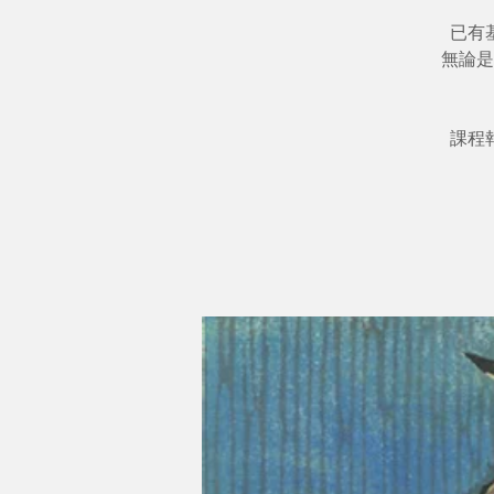
已有
無論是
課程