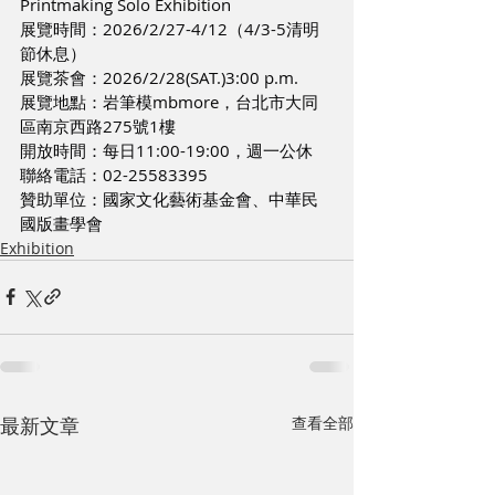
Printmaking Solo Exhibition
展覽時間：2026/2/27-4/12（4/3-5清明
節休息）
展覽茶會：2026/2/28(SAT.)3:00 p.m.
展覽地點：岩筆模mbmore，台北市大同
區南京西路275號1樓
開放時間：每日11:00-19:00，週一公休
聯絡電話：02-25583395
贊助單位：國家文化藝術基金會、中華民
國版畫學會
Exhibition
最新文章
查看全部