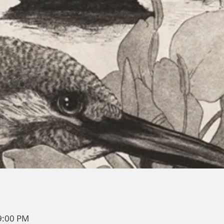
9:00 PM