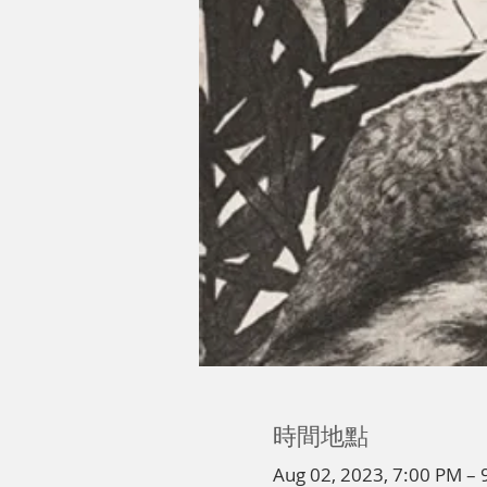
時間地點
Aug 02, 2023, 7:00 PM – 