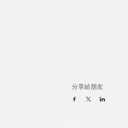
分享給朋友