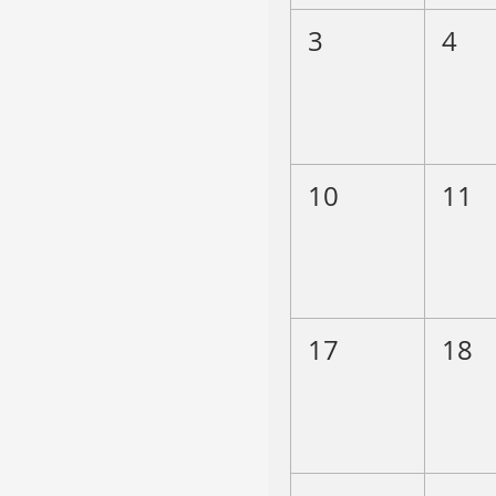
3
4
10
11
17
18