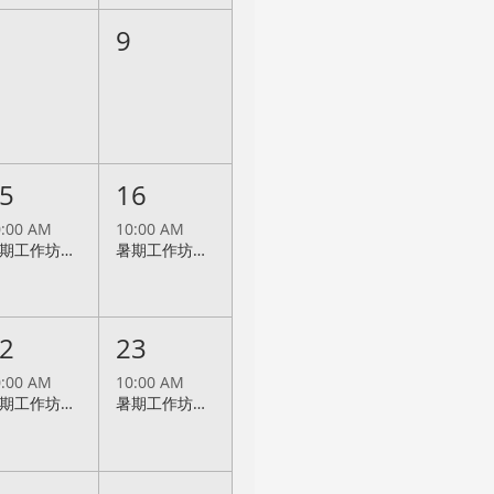
9
5
16
0:00 AM
10:00 AM
暑期工作坊：平版畫基礎班(2026/8/15)
暑期工作坊：孔版畫基礎班(2026/8/16)
2
23
0:00 AM
10:00 AM
暑期工作坊：凹版畫基礎班(2026/8/22)
暑期工作坊：凸版畫基礎班(2026/8/23)