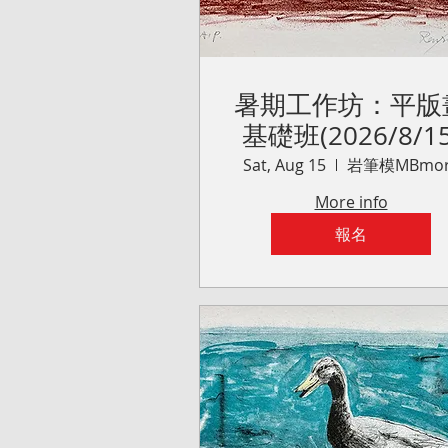
暑期工作坊：平版
基礎班(2026/8/15
Sat, Aug 15
岩筆模MBmor
More info
報名