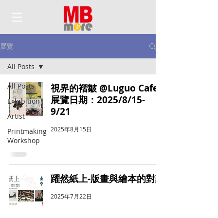
展覽
All Posts
All Posts
視界的褶皺 @Luguo Cafe
展覽日期：2025/8/15-
Exhibition
9/21
Artist
2025年8月15日
Printmaking
Workshop
躍然紙上-版畫與繪本的對話
2025年7月22日